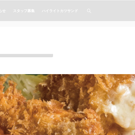
らせ
スタッフ募集
ハイライトカツサンド